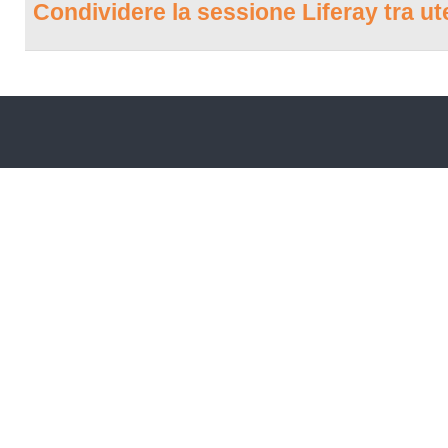
Condividere la sessione Liferay tra u