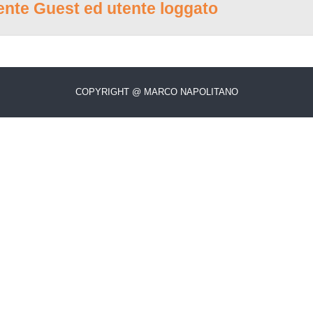
tente Guest ed utente loggato
COPYRIGHT @ MARCO NAPOLITANO