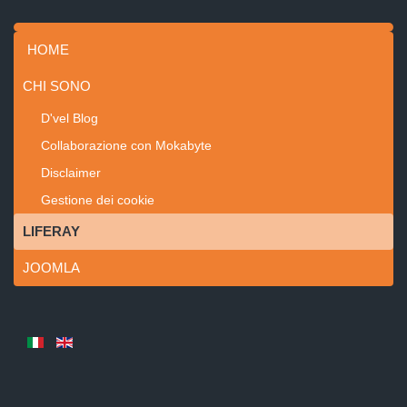
HOME
CHI SONO
D'vel Blog
Collaborazione con Mokabyte
Disclaimer
Gestione dei cookie
LIFERAY
JOOMLA