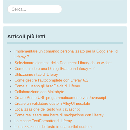
Cerca...
Articoli più letti
Implementare un comando personalizzato per la Gogo shell di
Liferay 7
Selezionare elementi della Document Library da un widget
Come chiudere una Dialog IFrame in Liferay 6.2
Utilizziamo i tab di Liferay
Come gestire l'autocomplete con Liferay 6.2
Come si usano gli AutoFields di Liferay
Collaborazione con Mokabyte
Creare PortletURL programmaticamente via Javascript
Creare un validatore custom AlloyUI riusabile
Localizzazione del testo via Javascript
Come realizzare una barra di navigazione con Liferay
La classe TextFormatter di Liferay
Localizzazione del testo in una portlet custom