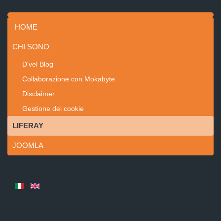
HOME
CHI SONO
D'vel Blog
Collaborazione con Mokabyte
Disclaimer
Gestione dei cookie
LIFERAY
JOOMLA