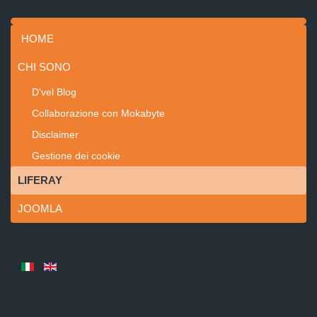
HOME
CHI SONO
D'vel Blog
Collaborazione con Mokabyte
Disclaimer
Gestione dei cookie
LIFERAY
JOOMLA