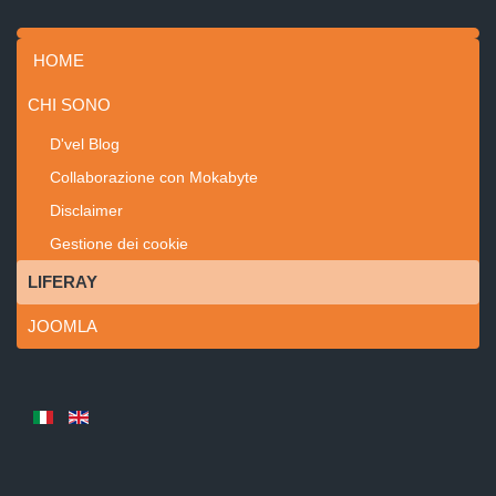
HOME
CHI SONO
D'vel Blog
Collaborazione con Mokabyte
Disclaimer
Gestione dei cookie
LIFERAY
JOOMLA