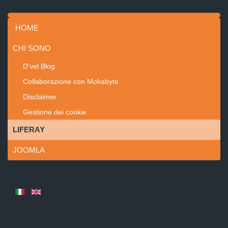
HOME
CHI SONO
D'vel Blog
Collaborazione con Mokabyte
Disclaimer
Gestione dei cookie
LIFERAY
JOOMLA