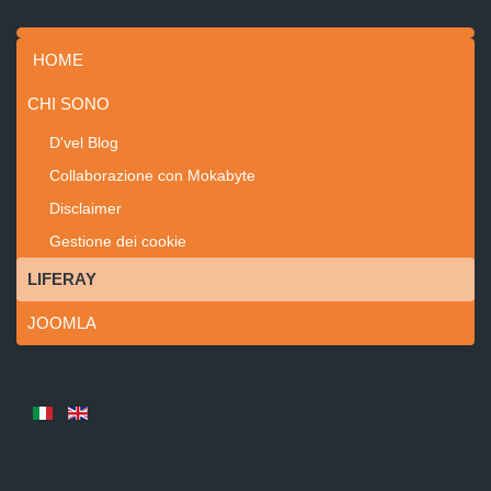
HOME
CHI SONO
D'vel Blog
Collaborazione con Mokabyte
Disclaimer
Gestione dei cookie
LIFERAY
JOOMLA